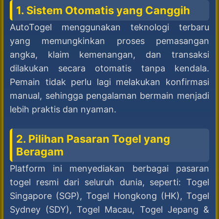
1. Sistem Otomatis yang Canggih
AutoTogel menggunakan teknologi terbaru
yang memungkinkan proses pemasangan
angka, klaim kemenangan, dan transaksi
dilakukan secara otomatis tanpa kendala.
Pemain tidak perlu lagi melakukan konfirmasi
manual, sehingga pengalaman bermain menjadi
lebih praktis dan nyaman.
2. Pilihan Pasaran Togel yang
Beragam
Platform ini menyediakan berbagai pasaran
togel resmi dari seluruh dunia, seperti: Togel
Singapore (SGP), Togel Hongkong (HK), Togel
Sydney (SDY), Togel Macau, Togel Jepang &