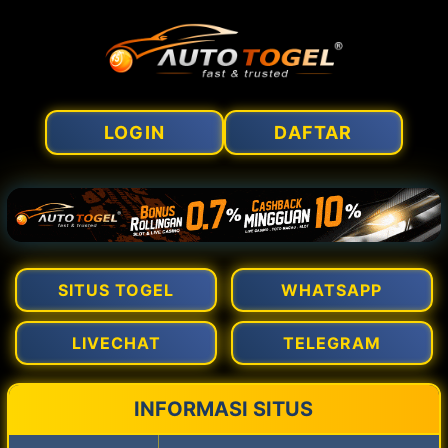
LOGIN
DAFTAR
SITUS TOGEL
WHATSAPP
LIVECHAT
TELEGRAM
INFORMASI SITUS