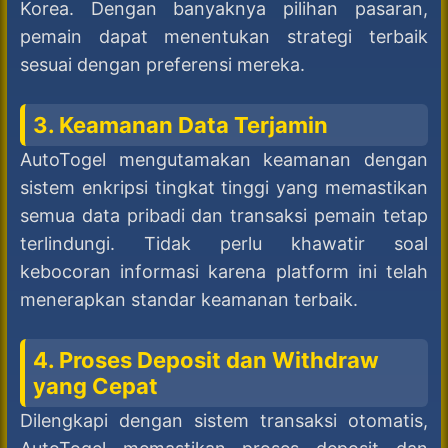
Korea. Dengan banyaknya pilihan pasaran,
pemain dapat menentukan strategi terbaik
sesuai dengan preferensi mereka.
3. Keamanan Data Terjamin
AutoTogel mengutamakan keamanan dengan
sistem enkripsi tingkat tinggi yang memastikan
semua data pribadi dan transaksi pemain tetap
terlindungi. Tidak perlu khawatir soal
kebocoran informasi karena platform ini telah
menerapkan standar keamanan terbaik.
4. Proses Deposit dan Withdraw
yang Cepat
Dilengkapi dengan sistem transaksi otomatis,