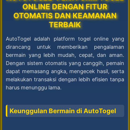
ONLINE DENGAN FITUR
OTOMATIS DAN KEAMANAN
TERBAIK
AutoTogel adalah platform togel online yang
dirancang untuk memberikan pengalaman
bermain yang lebih mudah, cepat, dan aman.
Dengan sistem otomatis yang canggih, pemain
dapat memasang angka, mengecek hasil, serta
melakukan transaksi dengan lebih efisien tanpa
harus menunggu lama.
Keunggulan Bermain di AutoTogel